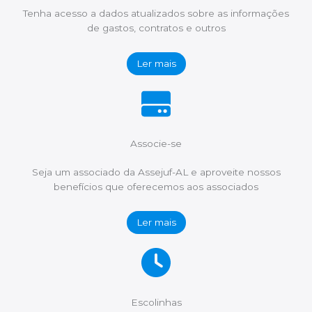
Tenha acesso a dados atualizados sobre as informações
de gastos, contratos e outros
Ler mais
Associe-se
Seja um associado da Assejuf-AL e aproveite nossos
benefícios que oferecemos aos associados
Ler mais
Escolinhas