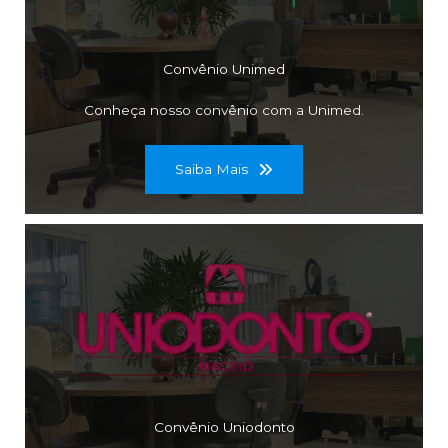
Convênio Unimed
Conheça nosso convênio com a Unimed.
Saiba Mais
Convênio Uniodonto