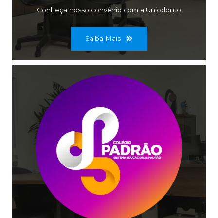
Conheça nosso convênio com a Uniodonto
Saiba Mais