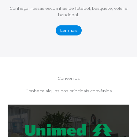
Conheça nossas escolinhas de futebol, basquete, vôlei e
handebol.
Ler mais
Convênios
Conheça alguns dos principais convênios