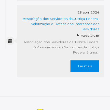
28 abril 2024
Associação dos Servidores da Justiça Federal:
Valorização e Defesa dos Interesses dos
Servidores
Assejuf.org.br
Associação dos Servidores da Justiça Federal
A Associação dos Servidores da Justiça
Federal é uma…
Ler mais