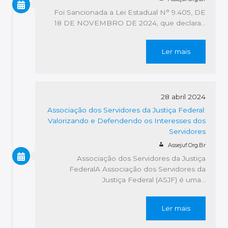
Foi Sancionada a Lei Estadual N° 9.405, DE
18 DE NOVEMBRO DE 2024, que declara…
Ler mais
28 abril 2024
Associação dos Servidores da Justiça Federal:
Valorizando e Defendendo os Interesses dos
Servidores
Assejuf.org.br
Associação dos Servidores da Justiça
FederalA Associação dos Servidores da
Justiça Federal (ASJF) é uma…
Ler mais