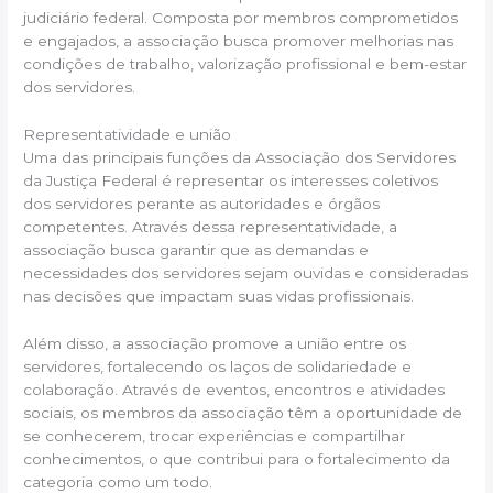
judiciário federal. Composta por membros comprometidos
e engajados, a associação busca promover melhorias nas
condições de trabalho, valorização profissional e bem-estar
dos servidores.
Representatividade e união
Uma das principais funções da Associação dos Servidores
da Justiça Federal é representar os interesses coletivos
dos servidores perante as autoridades e órgãos
competentes. Através dessa representatividade, a
associação busca garantir que as demandas e
necessidades dos servidores sejam ouvidas e consideradas
nas decisões que impactam suas vidas profissionais.
Além disso, a associação promove a união entre os
servidores, fortalecendo os laços de solidariedade e
colaboração. Através de eventos, encontros e atividades
sociais, os membros da associação têm a oportunidade de
se conhecerem, trocar experiências e compartilhar
conhecimentos, o que contribui para o fortalecimento da
categoria como um todo.