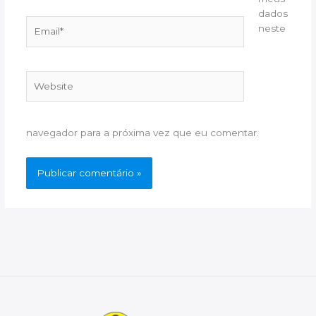
dados
Email*
neste
Website
navegador para a próxima vez que eu comentar.