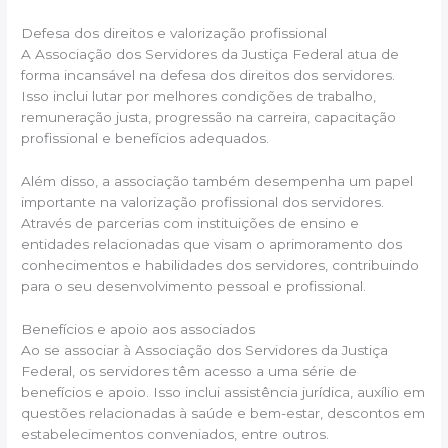
Defesa dos direitos e valorização profissional
A Associação dos Servidores da Justiça Federal atua de
forma incansável na defesa dos direitos dos servidores.
Isso inclui lutar por melhores condições de trabalho,
remuneração justa, progressão na carreira, capacitação
profissional e benefícios adequados.
Além disso, a associação também desempenha um papel
importante na valorização profissional dos servidores.
Através de parcerias com instituições de ensino e
entidades relacionadas que visam o aprimoramento dos
conhecimentos e habilidades dos servidores, contribuindo
para o seu desenvolvimento pessoal e profissional.
Benefícios e apoio aos associados
Ao se associar à Associação dos Servidores da Justiça
Federal, os servidores têm acesso a uma série de
benefícios e apoio. Isso inclui assistência jurídica, auxílio em
questões relacionadas à saúde e bem-estar, descontos em
estabelecimentos conveniados, entre outros.