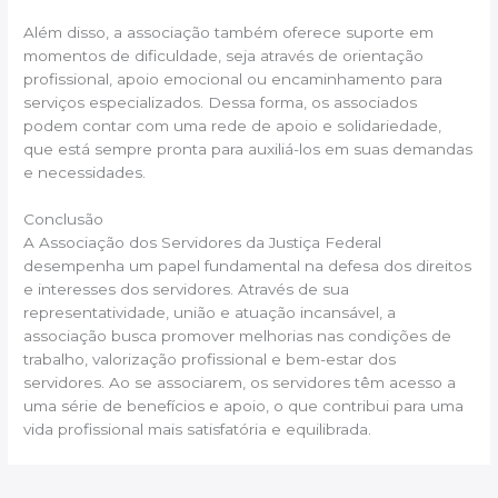
Além disso, a associação também oferece suporte em
momentos de dificuldade, seja através de orientação
profissional, apoio emocional ou encaminhamento para
serviços especializados. Dessa forma, os associados
podem contar com uma rede de apoio e solidariedade,
que está sempre pronta para auxiliá-los em suas demandas
e necessidades.
Conclusão
A Associação dos Servidores da Justiça Federal
desempenha um papel fundamental na defesa dos direitos
e interesses dos servidores. Através de sua
representatividade, união e atuação incansável, a
associação busca promover melhorias nas condições de
trabalho, valorização profissional e bem-estar dos
servidores. Ao se associarem, os servidores têm acesso a
uma série de benefícios e apoio, o que contribui para uma
vida profissional mais satisfatória e equilibrada.