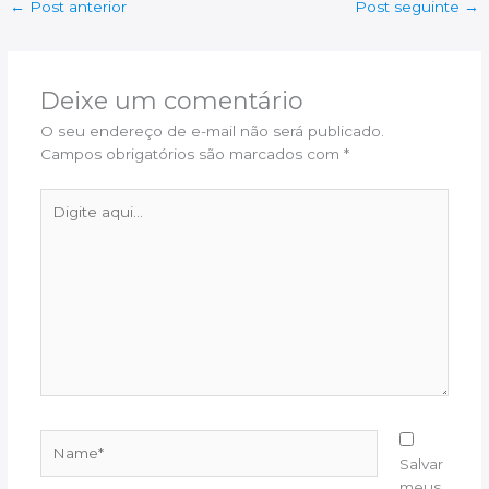
←
Post anterior
Post seguinte
→
Deixe um comentário
O seu endereço de e-mail não será publicado.
Campos obrigatórios são marcados com
*
Digite
aqui...
Name*
Salvar
meus